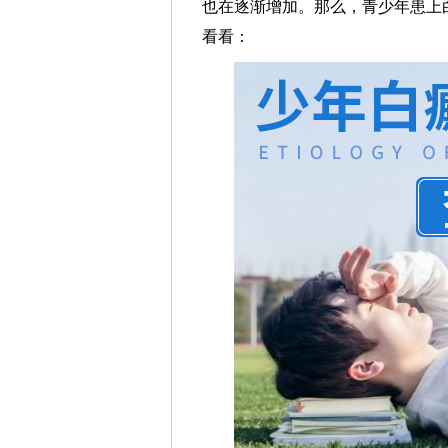
也在逐渐增加。那么，青少年患上
看看：