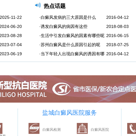
热点话题
2025-11-22
·白癜风发病的三大原因是什么
2016-04-12
2024-06-20
·诱发白癜风的病因有这些
2018-08-03
2023-08-28
·生活中引发白癜风的因素有哪些呢
2016-06-15
2023-07-04
·苏州白癜风是什么原因引起的呢
2018-07-25
2023-06-19
·当下年轻人出现白癜风的诱因有哪
2016-04-12
盐城白癜风医院服务
白癜风检测
白癜风医院