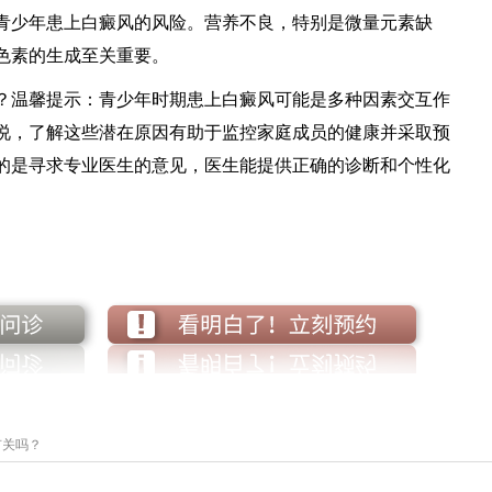
少年患上白癜风的风险。营养不良，特别是微量元素缺
色素的生成至关重要。
温馨提示：青少年时期患上白癜风可能是多种因素交互作
说，了解这些潜在原因有助于监控家庭成员的健康并采取预
的是寻求专业医生的意见，医生能提供正确的诊断和个性化
有关吗？