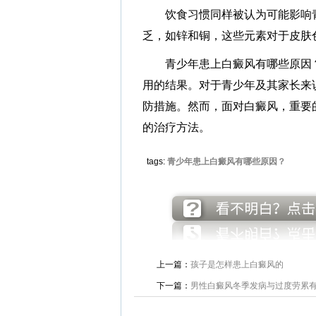
饮食习惯同样被认为可能影响青
乏，如锌和铜，这些元素对于皮肤
青少年患上白癜风有哪些原因？
用的结果。对于青少年及其家长来
防措施。然而，面对白癜风，重要
的治疗方法。
tags:
青少年患上白癜风有哪些原因？
上一篇：
孩子是怎样患上白癜风的
下一篇：
男性白癜风冬季发病与过度劳累