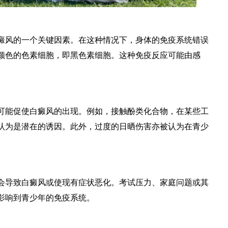
风的一个关键因素。在这种情况下，身体的免疫系统错误
颜色的色素细胞，即黑色素细胞。这种免疫反应可能由感
能促使白癜风的出现。例如，接触酚类化合物，在某些工
认为是潜在的诱因。此外，过度的日晒伤害亦被认为在青少
导致白癜风或使现有症状恶化。考试压力、家庭问题或其
影响到青少年的免疫系统。