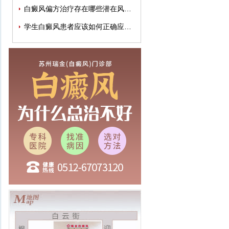
白癜风偏方治疗存在哪些潜在风险？
学生白癜风患者应该如何正确应对疾病？