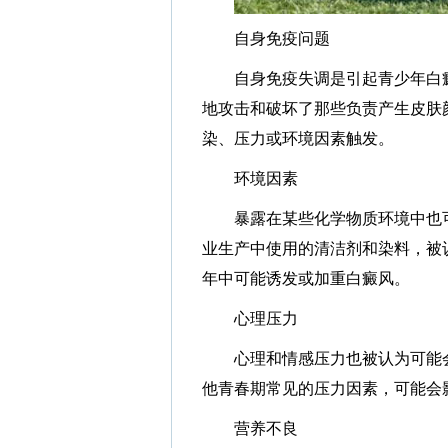
自身免疫问题
自身免疫失调是引起青少年白癜
地攻击和破坏了那些负责产生皮肤
染、压力或环境因素触发。
环境因素
暴露在某些化学物质环境中也可
业生产中使用的清洁剂和染料，被
年中可能诱发或加重白癜风。
心理压力
心理和情感压力也被认为可能会
他青春期常见的压力因素，可能会
营养不良