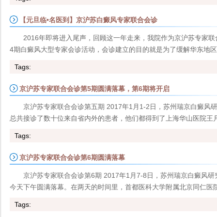
【元旦临•名医到】京沪苏白癜风专家联合会诊
2016年即将进入尾声，回顾这一年走来，我院作为京沪苏专家
4期白癜风大型专家会诊活动，会诊建立的目的就是为了缓解华东地区看
Tags:
京沪苏专家联合会诊第5期圆满落幕，第6期将开启
京沪苏专家联合会诊第五期 2017年1月1-2日，苏州瑞京白癜
总共接诊了数十位来自省内外的患者，他们都得到了上海华山医院王月华
Tags:
京沪苏专家联合会诊第6期圆满落幕
京沪苏专家联合会诊第6期 2017年1月7-8日，苏州瑞京白癜
今天下午圆满落幕。在两天的时间里，首都医科大学附属北京同仁医院魏
Tags: