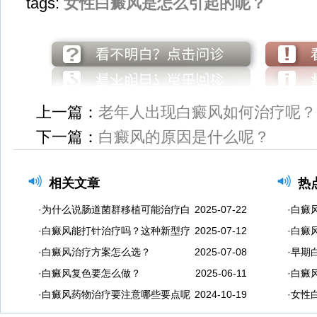
tags:
女性白癜风是怎么引起的呢？
上一篇：
老年人出现白癜风如何治疗呢？
下一篇：
白癜风的原因是什么呢？
相关文章
热
·为什么说肠道菌群移植可能治疗白
2025-07-22
·白癜
·白癜风能打针治疗吗？这种新型疗
2025-07-12
·白癜
·白癜风治疗方案怎么选？
2025-07-08
·早期
·白癜风复色要怎么做？
2025-06-11
·白癜
·白癜风药物治疗要注意哪些要点呢
2024-10-19
·女性