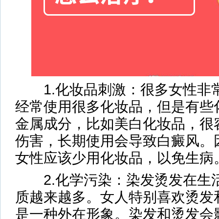
1.化妆品刺激：很多女性非
经常使用很多化妆品，但是有些
金属成分，比如美白化妆品，很
伤害，长期使用会导致白癜风。
女性应该少用化妆品，以免生病
2.化学污染：染发烫发在生
质越来越多。女人特别喜欢烫发
是一种外在形象。染发和烫发会