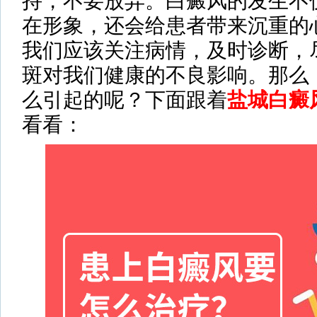
持，不要放弃。白癜风的发生不
在形象，还会给患者带来沉重的
我们应该关注病情，及时诊断，
斑对我们健康的不良影响。那么
么引起的呢？下面跟着
盐城白癜
看看：