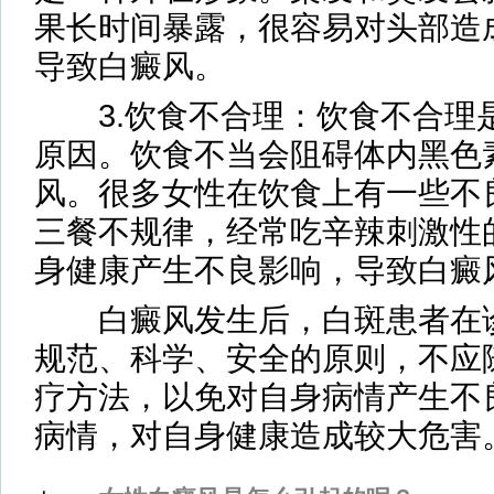
果长时间暴露，很容易对头部造
导致白癜风。
3.饮食不合理：饮食不合理
原因。饮食不当会阻碍体内黑色
风。很多女性在饮食上有一些不
三餐不规律，经常吃辛辣刺激性
身健康产生不良影响，导致白癜
白癜风发生后，白斑患者在诊
规范、科学、安全的原则，不应
疗方法，以免对自身病情产生不
病情，对自身健康造成较大危害