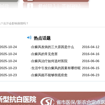
吗？出汗会影响病情吗？
热点话题
2025-10-24
·白癜风发病的三大原因是什么
2016-04-12
2025-10-24
·白癜风的常见危害
2016-04-16
2025-10-24
·白癜风治疗如何选对医院
2016-06-06
2025-10-23
·生活中引发白癜风的因素有哪些呢
2016-06-15
2025-10-23
·白癜风能不能够彻底痊愈
2016-06-23