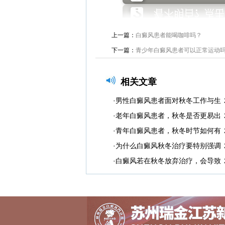
上一篇：
白癜风患者能喝咖啡吗？
下一篇：
青少年白癜风患者可以正常运动
相关文章
·男性白癜风患者面对秋冬工作与生
·老年白癜风患者，秋冬是否更易出
·青年白癜风患者，秋冬时节如何有
·为什么白癜风秋冬治疗要特别强调
·白癜风若在秋冬放弃治疗，会导致