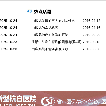
热点话题
2025-10-24
·白癜风发病的三大原因是什么
2016-04-12
2025-10-24
·白癜风的常见危害
2016-04-16
2025-10-24
·白癜风治疗如何选对医院
2016-06-06
2025-10-23
·生活中引发白癜风的因素有哪些呢
2016-06-15
2025-10-23
·白癜风能不能够彻底痊愈
2016-06-23