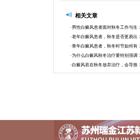
相关文章
·男性白癜风患者面对秋冬工作与生
·老年白癜风患者，秋冬是否更易出
·青年白癜风患者，秋冬时节如何有
·为什么白癜风秋冬治疗要特别强调
·白癜风若在秋冬放弃治疗，会导致