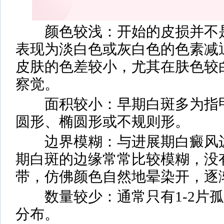
颜色较浅：开始的皮损并不是
表现为淡白色或灰白色的色素减
皮肤的色差较小，尤其在肤色较
察觉。
面积较小：早期白斑多为指甲
圆形、椭圆形或不规则形。
边界模糊：与进展期白癜风边
期白斑的边缘常常比较模糊，没
带，仿佛颜色自然地晕染开，逐
数量较少：通常只有1-2片孤
分布。