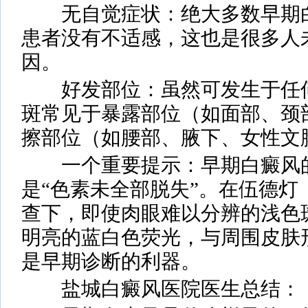
无自觉症状：绝大多数早期白
患者没有不适感，这也是很多人
因。
好发部位：虽然可发生于任何
斑常见于暴露部位（如面部、颈
擦部位（如腰部、腋下、女性文
一个重要提示：早期白癜风的
是“色素未全部脱失”。在伍德灯（Wo
查下，即使肉眼难以分辨的浅色
明亮的蓝白色荧光，与周围皮肤
是早期诊断的利器。
盐城白癜风医院医生总结：