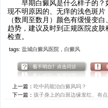
早期白癜风是什么样子的？如
现不明原因的、无痒的浅色斑片
（数周至数月）颜色有缓慢变白
趋势，建议及时到正规医院皮肤
检查。
tags:
盐城白癜风医院，白癜风
上一篇：
吃中药能治白癜风吗？
下一篇：
孩子身上的白斑边缘发红、有点