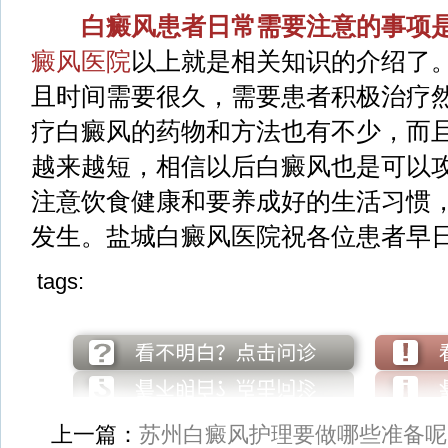
白癜风患者日常需要注意的事项
癜风医院
以上就是相关知识的介绍了
且时间需要很久，需要患者积极治疗
疗白癜风的药物和方法也有不少，而
越来越短，相信以后白癜风也是可以
注意饮食健康和要养成好的生活习惯
发生。盐城白癜风医院祝各位患者早
tags:
上一篇：
苏州白癜风护理要做哪些准备呢