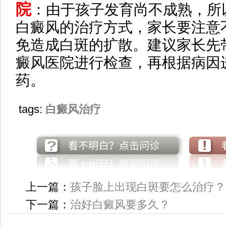
院
：由于孩子发育尚不成熟，所
白癜风的治疗方式，家长要注意
免造成白斑的扩散。建议家长先
癜风医院进行检查，再根据病因
药。
tags:
白癜风治疗
上一篇：
孩子脸上出现白斑要怎么治疗？
下一篇：
治好白癜风要多久？