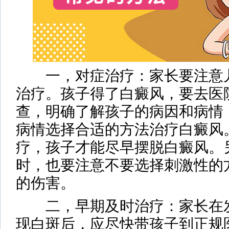
一，对症治疗：家长要注意儿
治疗。孩子得了白癜风，要去医
查，明确了解孩子的病因和病情
病情选择合适的方法治疗白癜风
疗，孩子才能尽早摆脱白癜风。
时，也要注意不要选择刺激性的
的伤害。
二，早期及时治疗：家长在发
现白斑后，应尽快带孩子到正规