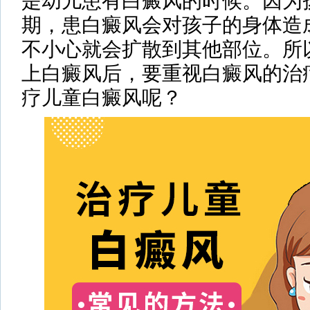
是幼儿患有白癜风的时候。因为
期，患白癜风会对孩子的身体造
不小心就会扩散到其他部位。所
上白癜风后，要重视白癜风的治
疗儿童白癜风呢？