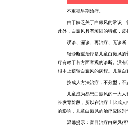
不重视早期治疗。
由于缺乏关于白癜风的常识，很
此外，白癜风具有顽固的特点，皮
误诊、漏诊、再治疗、无诊断
轻诊断重治疗是儿童白癜风的普
疗有赖于各方面客观的诊断。没有
根本上逆转白癜风的病程。儿童白
按成人方法治疗，不分型，不
儿童成为易患白癜风的一大人群
长发育阶段，所以在治疗上比成人
的影响，儿童白癜风的治疗应区别
温馨提示：盲目治疗白癜风很可