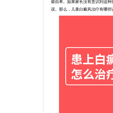
僻自卑。如果家长没有意识到这种
误。那么，儿童白癜风治疗有哪些