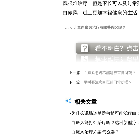
风很难治疗，但是家长可以及时带
白癜风，过上更加幸福健康的生活
tags:
儿童白癜风治疗有哪些误区呢？
上一篇：
白癜风患者不能进行盲目补药？
下一篇：
平时要注意白斑的日常护理？
相关文章
·为什么说肠道菌群移植可能治疗白
·白癜风能打针治疗吗？这种新型疗
·白癜风治疗方案怎么选？