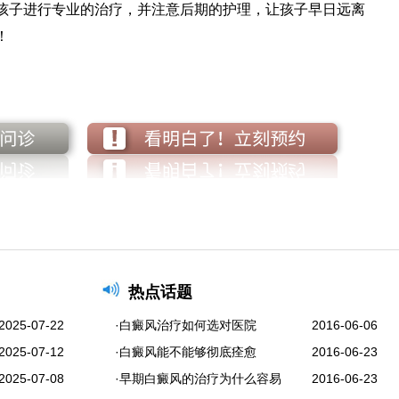
孩子进行专业的治疗，并注意后期的护理，让孩子早日远离
！
热点话题
2025-07-22
·白癜风治疗如何选对医院
2016-06-06
2025-07-12
·白癜风能不能够彻底痊愈
2016-06-23
2025-07-08
·早期白癜风的治疗为什么容易
2016-06-23