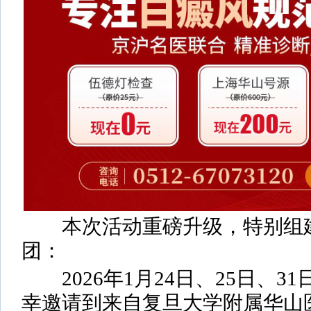
本次活动重磅升级，特别组建
团：
2026年1月24日、25日、31
幸邀请到来自复旦大学附属华山