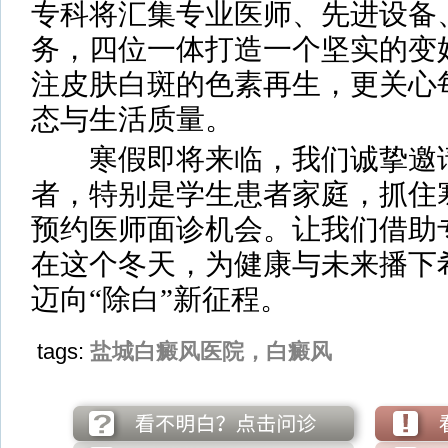
专科将汇集专业医师、先进设备
务，四位一体打造一个坚实的变
注皮肤白斑的色素再生，更关心
态与生活质量。
寒假即将来临，我们诚挚邀请
者，特别是学生患者家庭，抓住
预约医师面诊机会。让我们借助
在这个冬天，为健康与未来播下
迈向“除白”新征程。
tags:
盐城白癜风医院，白癜风