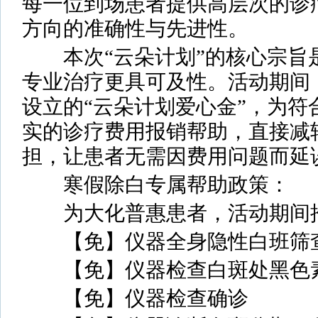
每一位到场患者提供高层次的诊
方向的准确性与先进性。
本次“云朵计划”的核心宗旨是 
专业治疗更具可及性。活动期间
设立的“云朵计划爱心金”，为符
实的诊疗费用报销帮助，直接减
担，让患者无需因费用问题而延
寒假除白专属帮助政策：
为大化普惠患者，活动期间推
【免】仪器全身隐性白班筛
【免】仪器检查白斑处黑色
【免】仪器检查确诊