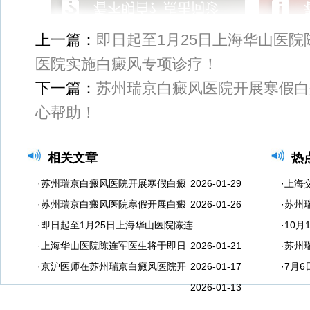
上一篇：
即日起至1月25日上海华山医
医院实施白癜风专项诊疗！
下一篇：
苏州瑞京白癜风医院开展寒假白
心帮助！
相关文章
热
·苏州瑞京白癜风医院开展寒假白癜
2026-01-29
·上海
·苏州瑞京白癜风医院寒假开展白癜
2026-01-26
·苏州
·即日起至1月25日上海华山医院陈连
·10
·上海华山医院陈连军医生将于即日
2026-01-21
·苏州
·京沪医师在苏州瑞京白癜风医院开
2026-01-17
·​​
2026-01-13