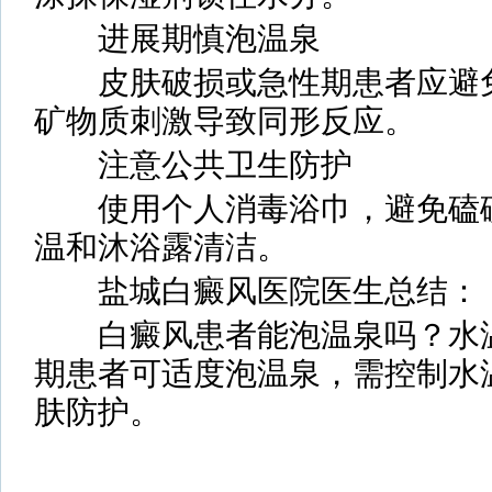
进展期慎泡温泉
皮肤破损或急性期患者应避免
矿物质刺激导致同形反应。
注意公共卫生防护
使用个人消毒浴巾，避免磕碰
温和沐浴露清洁。
盐城白癜风医院医生总结：
白癜风患者能泡温泉吗？水温
期患者可适度泡温泉，需控制水
肤防护。