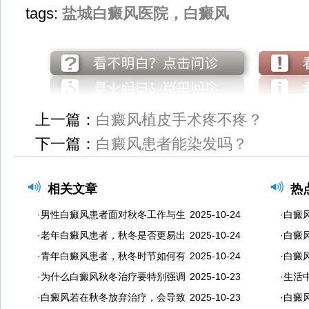
tags:
盐城白癜风医院，白癜风
上一篇：
白癜风植皮手术疼不疼？
下一篇：
白癜风患者能染发吗？
相关文章
热
·男性白癜风患者面对秋冬工作与生
2025-10-24
·白癜
·老年白癜风患者，秋冬是否更易出
2025-10-24
·白癜
·青年白癜风患者，秋冬时节如何有
2025-10-24
·白癜
·为什么白癜风秋冬治疗要特别强调
2025-10-23
·生活
·白癜风若在秋冬放弃治疗，会导致
2025-10-23
·白癜