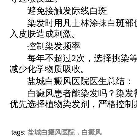
避免接触发际线白斑
染发时用凡士林涂抹白斑部位
入皮肤造成刺激。
控制染发频率
每年不超过2次，选择挑染等
减少化学物质吸收。
盐城白癜风医院医生总结：
白癜风患者能染发吗？染发需
优先选择植物染发剂，严格控制
tags:
盐城白癜风医院，白癜风