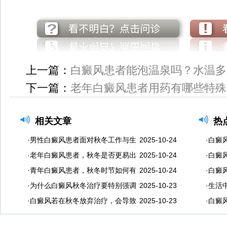
上一篇：
白癜风患者能泡温泉吗？水温多
下一篇：
老年白癜风患者用药有哪些特殊
相关文章
热
·男性白癜风患者面对秋冬工作与生
2025-10-24
·白癜
·老年白癜风患者，秋冬是否更易出
2025-10-24
·白癜
·青年白癜风患者，秋冬时节如何有
2025-10-24
·白癜
·为什么白癜风秋冬治疗要特别强调
2025-10-23
·生活
·白癜风若在秋冬放弃治疗，会导致
2025-10-23
·白癜