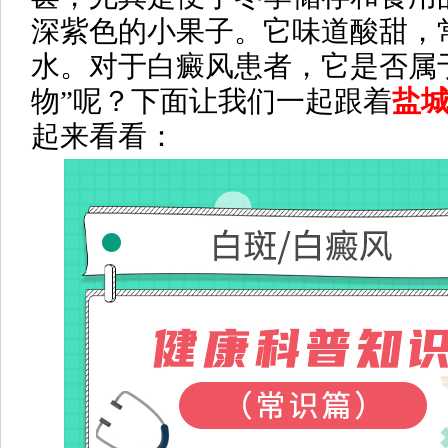
深紫色的小果子。它味道酸甜，
水。对于白癜风患者，它是否属
物”呢？下面让我们一起跟着
盐
起来看看：