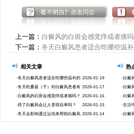
上一篇：
白癜风的白斑会感觉痒或者痛吗
下一篇：
冬天白癜风患者适合吃哪些温补
相关文章
热
·冬天白癜风患者适合吃哪些温补的
2026-01-19
·白癜
·冬天吃桑葚（干）对白癜风患者有
2026-01-17
·白癜
·白癜风的白斑会感觉痒或者痛吗？
2026-01-16
·白癜
·得了白癜风会让人变得自卑吗？
2026-01-15
·生活
·冬天会影响通过运动来帮助白癜风
2026-01-14
·白癜