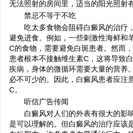
无法照射的房间里，适当的阳光照射
禁忌不等于不吃
吃太多食物会阻碍白癜风的治疗，
避免进食。例如，一些刺激性海鲜和
C的食物，需要避免白斑患者。然而
患者根本不接触维生素C，这将导致
疾病，身体的微循环需要大量的营养
必不可少的。因此，白癜风患者应注
C。
听信广告传闻
白癜风对人们的外表有很大的影响
是可以理解的。但白癜风的治疗应该