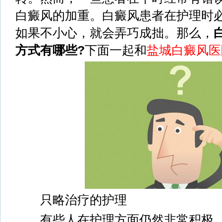
白癜风的加重。白癜风患者在护理时
如果不小心，就会弄巧成拙。那么，
方式有哪些?
下面一起和
盐城白癜风医
只略治疗的护理
有些人在护理方面仍然非常积极。