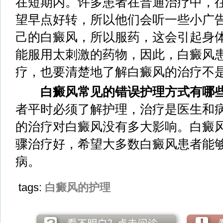
在短期内。许多患者在普通治疗中，
望早点好转，所以他们会听一些小广
己的白癜风，所以服药，这会引起身
能服用太刺激的药物，因此，白癜风
疗，也要清楚地了解白癜风的治疗不
白癜风常见的错误护理方式有哪些
者平时必须了解护理，治疗是医生和
的治疗对白癜风没有多大影响。白癜
骤治疗好，希望大多数白癜风患者能
病。
tags:
白癜风的护理