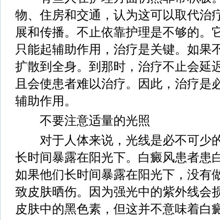
物、住房和交通，认为这可以取代治
展和传播。不止依靠护理是不够的。
只能起辅助作用，治疗是关键。如果
扩散到全身。到那时，治疗不止会延
且会使患者难以治疗。因此，治疗是
辅助作用。
不要注意适量的光照
对于人体来说，光线是必不可少的
长时间暴露在阳光下。白癜风患者患
如果他们长时间暴露在阳光下，没有
致皮肤晒伤。因为强光中的紫外线会
皮肤中的黑色素，但这并不意味着白