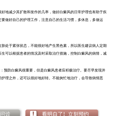
好地减少其扩散和发作的几率，做好白癜风的日常护理也有助于疾
定要做好自己的护理工作，注意自己的生活习惯，多休息，多做运
肤处于紧张状态，不能很好地产生黑色素，所以医生建议病人定期
医生可以根据患者的情况及时采取治疗措施，控制白癜风的病情，减
示：预防白癜风很重要，但是白癜风患者应积极治疗。要尽早发现并
的护理之外，还可以很好地好转。不能匆忙地治疗，会导致病情恶