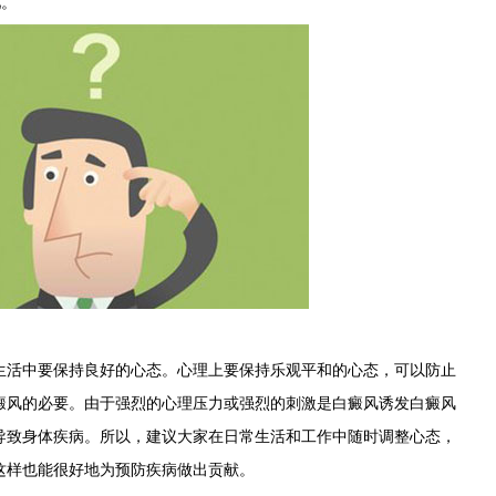
吧。
活中要保持良好的心态。心理上要保持乐观平和的心态，可以防止
癜风的必要。由于强烈的心理压力或强烈的刺激是白癜风诱发白癜风
导致身体疾病。所以，建议大家在日常生活和工作中随时调整心态，
这样也能很好地为预防疾病做出贡献。