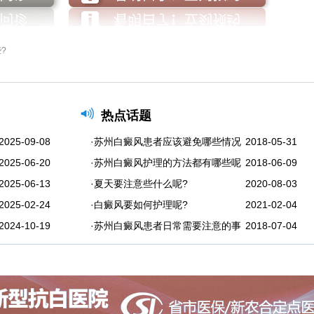
?
热点话题
2025-09-08
·苏州白癜风患者应该避免哪些情况
2018-05-31
2025-06-20
·苏州白癜风护理的方法都有哪些呢
2018-06-09
2025-06-13
·夏天要注意些什么呢?
2020-08-03
2025-02-24
·白癜风要如何护理呢?
2021-02-04
2024-10-19
·苏州白癜风患者日常需要注意的事
2018-07-04