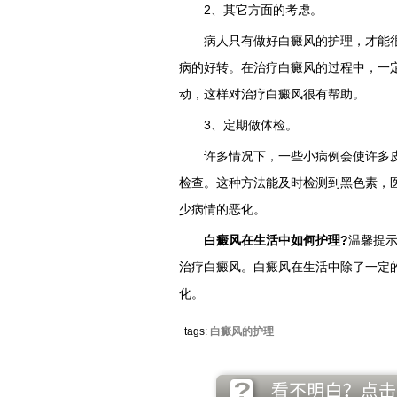
2、其它方面的考虑。
病人只有做好白癜风的护理，才能很
病的好转。在治疗白癜风的过程中，一
动，这样对治疗白癜风很有帮助。
3、定期做体检。
许多情况下，一些小病例会使许多皮
检查。这种方法能及时检测到黑色素，
少病情的恶化。
白癜风在生活中如何护理?
温馨提
治疗白癜风。白癜风在生活中除了一定
化。
tags:
白癜风的护理