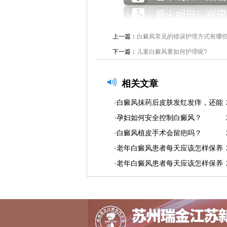
上一篇：
白癜风常见的错误护理方式有哪些
下一篇：
儿童白癜风要如何护理呢?
相关文章
·白癜风抹药后皮肤发红发痒，还能
·孕妇如何安全控制白癜风？
·白癜风植皮手术会留疤吗？
·老年白癜风患者每天应该怎样保养
·老年白癜风患者每天应该怎样保养