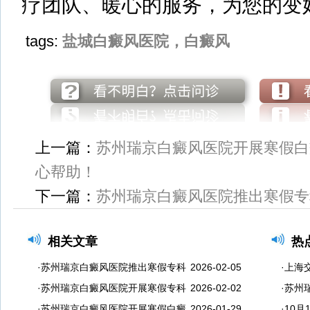
疗团队、暖心的服务，为您的变
tags:
盐城白癜风医院，白癜风
上一篇：
苏州瑞京白癜风医院开展寒假白
心帮助！
下一篇：
苏州瑞京白癜风医院推出寒假专
相关文章
热
·苏州瑞京白癜风医院推出寒假专科
2026-02-05
·上海
·苏州瑞京白癜风医院开展寒假专科
2026-02-02
·苏州
·苏州瑞京白癜风医院开展寒假白癜
2026-01-29
·10