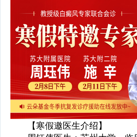
【寒假邀医生介绍】